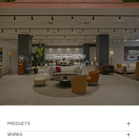
SHOWROOM
ショールームのご予約はこちら
PRODUCTS
WORKS