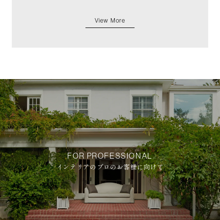
View More
FOR PROFESSIONAL
インテリアのプロのお客様に向けて