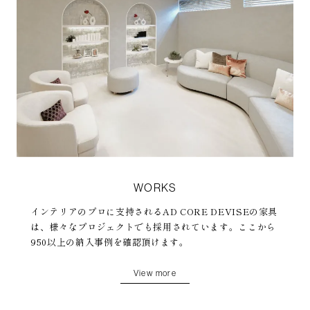
WORKS
インテリアのプロに支持されるAD CORE DEVISEの家具
は、様々なプロジェクトでも採用されています。ここから
950以上の納入事例を確認頂けます。
View more