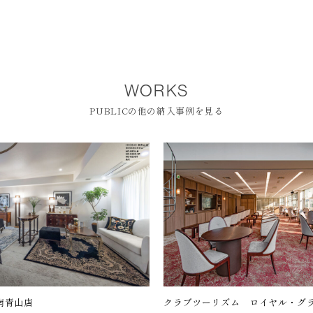
WORKS
PUBLICの他の納入事例を見る
南青山店
クラブツーリズム ロイヤル・グ