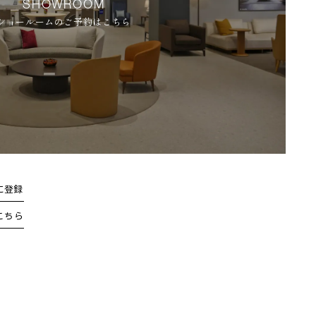
SHOWROOM
ショールームのご予約はこちら
に登録
こちら