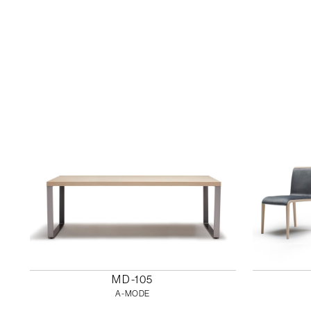
MD-105
A-MODE