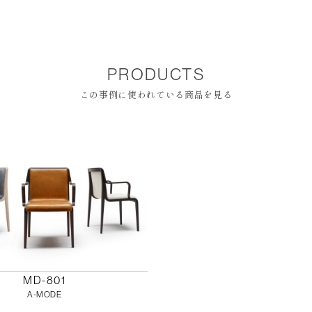
PRODUCTS
この事例に使われている商品を見る
MD-801
A-MODE