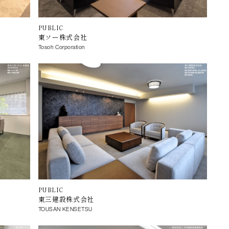
PUBLIC
東ソー株式会社
Tosoh Corporation
PUBLIC
東三建設株式会社
TOUSAN KENSETSU