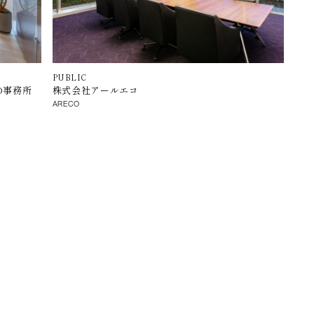
PUBLIC
YO事務所
株式会社アールエコ
ARECO