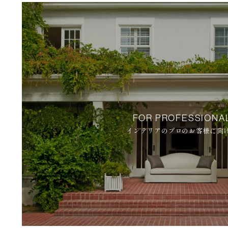
FOR PROFESSIONA
インテリアのプロのお客様に向