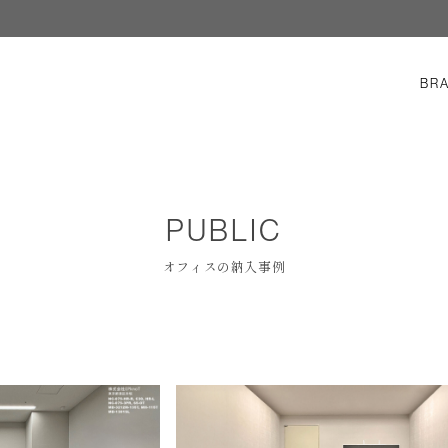
BR
PUBLIC
オフィスの納入事例