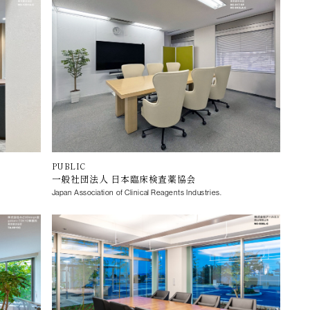
PUBLIC
一般社団法人 日本臨床検査薬協会
Japan Association of Clinical Reagents Industries.