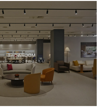
SHOWROOM
ショールームのご予約はこちら