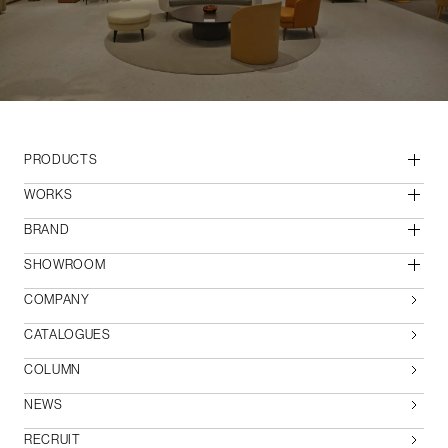
PRODUCTS
WORKS
BRAND
SHOWROOM
COMPANY
CATALOGUES
COLUMN
NEWS
RECRUIT