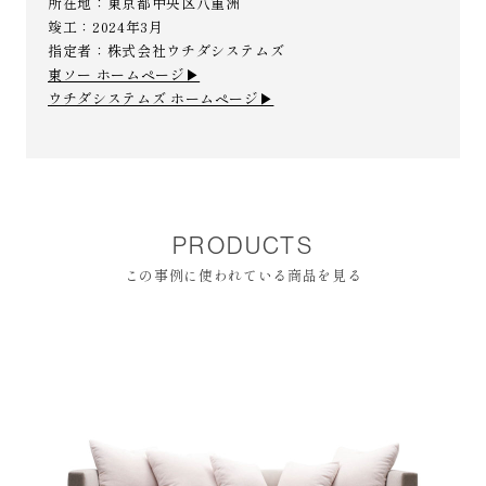
所在地：東京都中央区八重洲
竣工：2024年3月
指定者：株式会社ウチダシステムズ
東ソー ホームページ▶︎
ウチダシステムズ ホームページ▶︎
PRODUCTS
この事例に使われている商品を見る