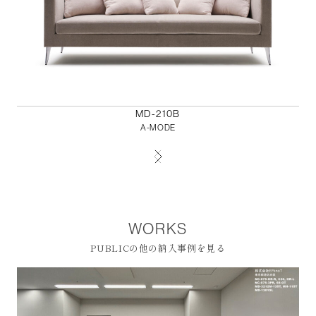
MD-210B
A-MODE
WORKS
PUBLICの他の納入事例を見る