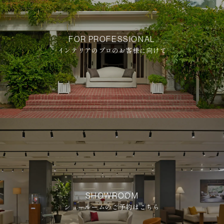
FOR PROFESSIONAL
インテリアのプロのお客様に向けて
SHOWROOM
ショールームのご予約はこちら