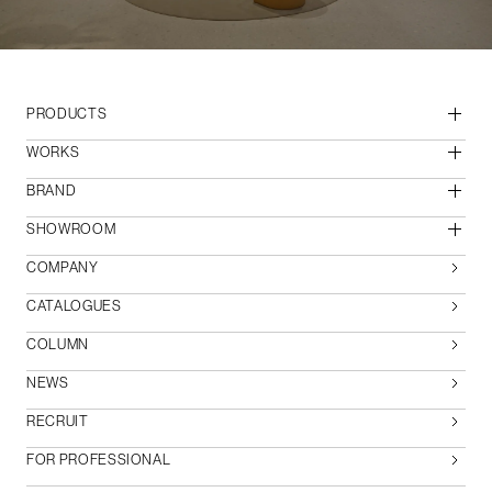
PRODUCTS
WORKS
BRAND
SHOWROOM
COMPANY
CATALOGUES
COLUMN
NEWS
RECRUIT
FOR PROFESSIONAL