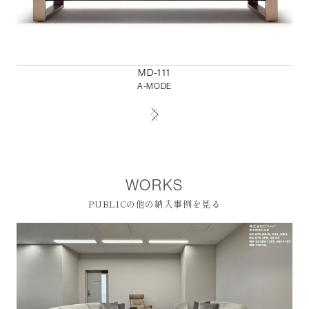
MD-111
A-MODE
WORKS
PUBLICの他の納入事例を見る