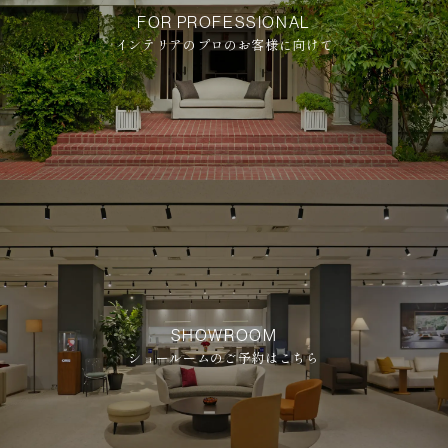
FOR PROFESSIONAL
インテリアのプロのお客様に向けて
SHOWROOM
ショールームのご予約はこちら