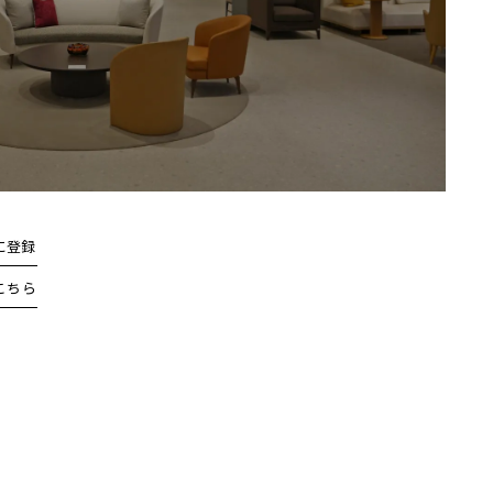
に登録
こちら