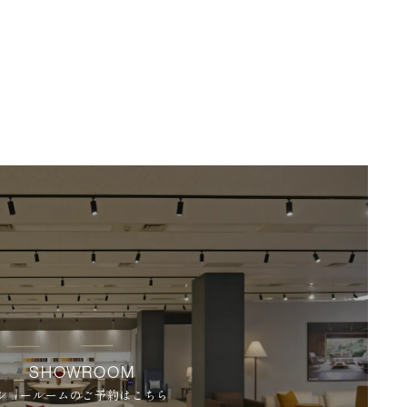
SHOWROOM
ショールームのご予約はこちら