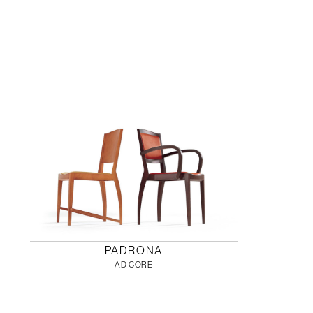
PADRONA
AD CORE