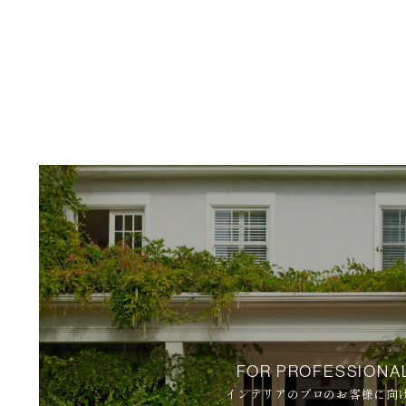
FOR PROFESSIONA
インテリアのプロのお客様に向