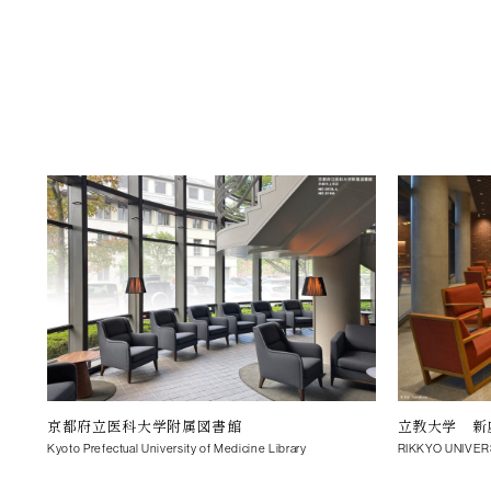
京都府立医科大学附属図書館
立教大学 新
Kyoto Prefectual University of Medicine Library
RIKKYO UNIVER