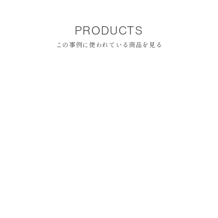
PRODUCTS
この事例に使われている商品を見る