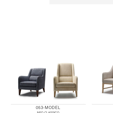
053-MODEL
NEO CLASSICO