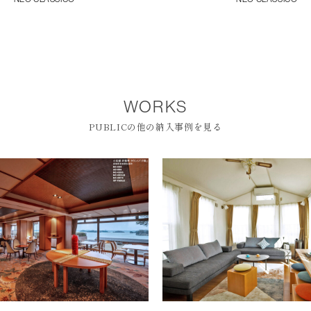
WORKS
PUBLICの他の納入事例を見る