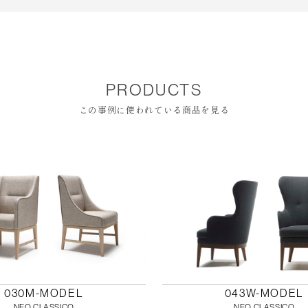
PRODUCTS
この事例に使われている商品を見る
030M-MODEL
043W-MODEL
NEO CLASSICO
NEO CLASSICO