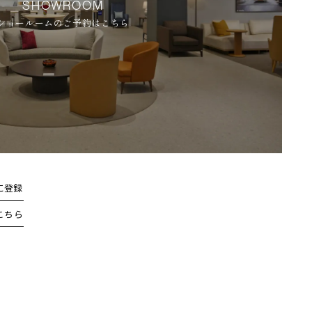
SHOWROOM
ショールームのご予約はこちら
に登録
こちら