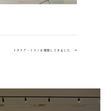
イタリア・ミラノを視察してきました