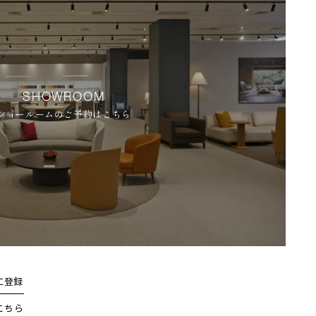
SHOWROOM
ショールームのご予約はこちら
に登録
こちら