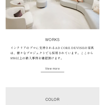
WORKS
インテリアのプロに支持されるAD CORE DEVISEの家具
は、様々なプロジェクトでも採用されています。ここから
950以上の納入事例を確認頂けます。
View more
COLOR