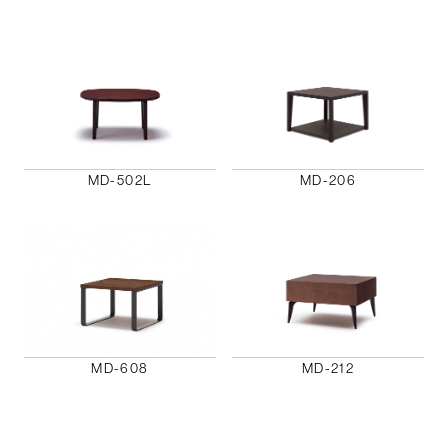
MD-502L
MD-206
MD-608
MD-212