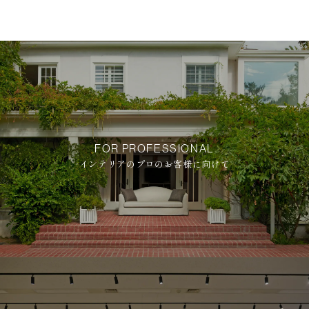
FOR PROFESSIONAL
インテリアのプロのお客様に向けて