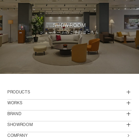
SHOWROOM
ショールームのご予約はこちら
PRODUCTS
WORKS
BRAND
SHOWROOM
COMPANY